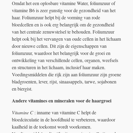
Omdat het een oplosbare vitamine Water, foliumzuur of
vitamine B6 is zeer gunstig voor de gezondheid van het
haar. Foliumzuur helpt bij de vorming van rode
bloedcellen en is ook erg belangrijk om de gezondheid
van het centrale zenuwstelsel te behouden. Foliumzuur
helpt ook bij het vervangen van oude cellen in het lichaam
door nieuwe cellen. Dit zijn de eigenschappen van
foliumzuur, waardoor het belangrijk voor de groei en
ontwikkeling van verschillende cellen, organen, weefsels
en structuren in het lichaam, inclusief haar maken.
Voedingsmiddelen die rijk zijn aan foliumzuur zijn groene
bladgroenten, lever, rijst, sinaasappels, tarwe, sojabonen
en biergist.
Andere vitamines en mineralen voor de haargroei
Vitamine C
: inname van vitamine C helpt de
bloedcirculatie in de hoofdhuid te verbeteren, waardoor
kaalheid in de toekomst wordt voorkomen.