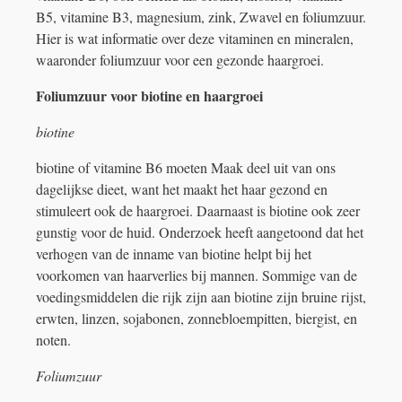
B5, vitamine B3, magnesium, zink, Zwavel en foliumzuur.
Hier is wat informatie over deze vitaminen en mineralen,
waaronder foliumzuur voor een gezonde haargroei.
Foliumzuur voor biotine en haargroei
biotine
biotine of vitamine B6 moeten Maak deel uit van ons
dagelijkse dieet, want het maakt het haar gezond en
stimuleert ook de haargroei. Daarnaast is biotine ook zeer
gunstig voor de huid. Onderzoek heeft aangetoond dat het
verhogen van de inname van biotine helpt bij het
voorkomen van haarverlies bij mannen. Sommige van de
voedingsmiddelen die rijk zijn aan biotine zijn bruine rijst,
erwten, linzen, sojabonen, zonnebloempitten, biergist, en
noten.
Foliumzuur