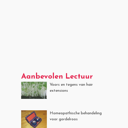
Aanbevolen Lectuur
Voors en tegens van hair
extensions
Homeopathische behandeling
voor gordelroos