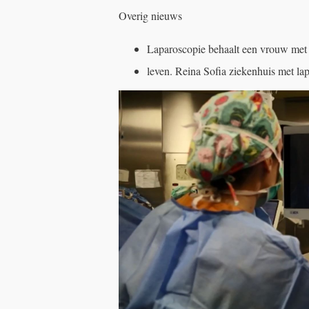
Overig nieuws
Laparoscopie behaalt een vrouw met 
leven. Reina Sofia ziekenhuis met la