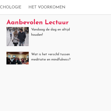
YCHOLOGIE
HET VOORKOMEN
Aanbevolen Lectuur
Vandaag de dag en altijd
houden!
Wat is het verschil tussen
meditatie en mindfulness?