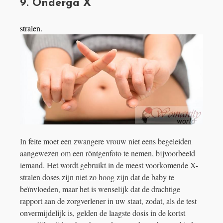
9. Onderga X
stralen.
In feite moet een zwangere vrouw niet eens begeleiden
aangewezen om een ​​röntgenfoto te nemen, bijvoorbeeld
iemand. Het wordt gebruikt in de meest voorkomende X-
stralen doses zijn niet zo hoog zijn dat de baby te
beïnvloeden, maar het is wenselijk dat de drachtige
rapport aan de zorgverlener in uw staat, zodat, als de test
onvermijdelijk is, gelden de laagste dosis in de kortst