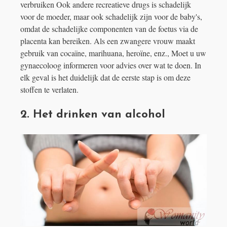
verbruiken Ook andere recreatieve drugs is schadelijk
voor de moeder, maar ook schadelijk zijn voor de baby's,
omdat de schadelijke componenten van de foetus via de
placenta kan bereiken. Als een zwangere vrouw maakt
gebruik van cocaïne, marihuana, heroïne, enz., Moet u uw
gynaecoloog informeren voor advies over wat te doen. In
elk geval is het duidelijk dat de eerste stap is om deze
stoffen te verlaten.
2. Het drinken van alcohol