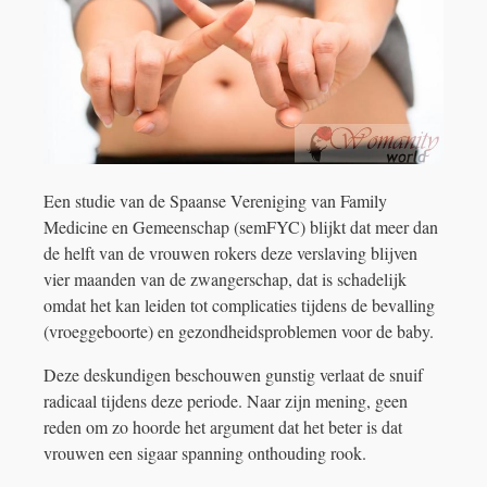
Een studie van de Spaanse Vereniging van Family
Medicine en Gemeenschap (semFYC) blijkt dat meer dan
de helft van de vrouwen rokers deze verslaving blijven
vier maanden van de zwangerschap, dat is schadelijk
omdat het kan leiden tot complicaties tijdens de bevalling
(vroeggeboorte) en gezondheidsproblemen voor de baby.
Deze deskundigen beschouwen gunstig verlaat de snuif
radicaal tijdens deze periode. Naar zijn mening, geen
reden om zo hoorde het argument dat het beter is dat
vrouwen een sigaar spanning onthouding rook.