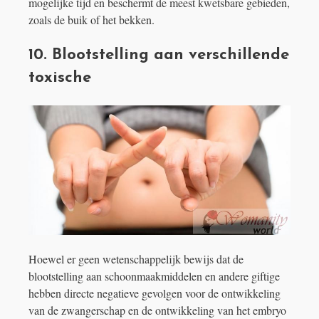
mogelijke tijd en beschermt de meest kwetsbare gebieden,
zoals de buik of het bekken.
10. Blootstelling aan verschillende
toxische
Hoewel er geen wetenschappelijk bewijs dat de
blootstelling aan schoonmaakmiddelen en andere giftige
hebben directe negatieve gevolgen voor de ontwikkeling
van de zwangerschap en de ontwikkeling van het embryo