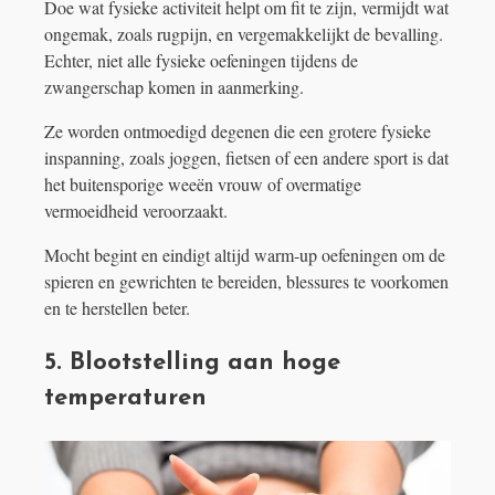
Doe wat fysieke activiteit helpt om fit te zijn, vermijdt wat
ongemak, zoals rugpijn, en vergemakkelijkt de bevalling.
Echter, niet alle fysieke oefeningen tijdens de
zwangerschap komen in aanmerking.
Ze worden ontmoedigd degenen die een grotere fysieke
inspanning, zoals joggen, fietsen of een andere sport is dat
het buitensporige weeën vrouw of overmatige
vermoeidheid veroorzaakt.
Mocht begint en eindigt altijd warm-up oefeningen om de
spieren en gewrichten te bereiden, blessures te voorkomen
en te herstellen beter.
5. Blootstelling aan hoge
temperaturen