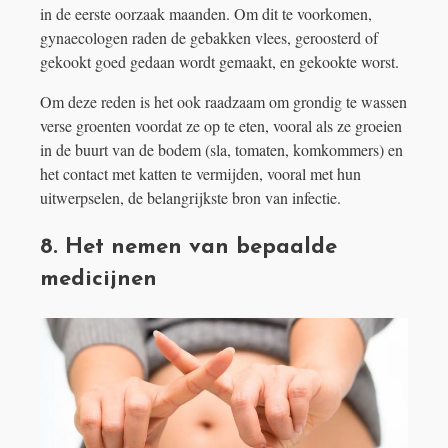
in de eerste oorzaak maanden. Om dit te voorkomen,
gynaecologen raden de gebakken vlees, geroosterd of
gekookt goed gedaan wordt gemaakt, en gekookte worst.
Om deze reden is het ook raadzaam om grondig te wassen
verse groenten voordat ze op te eten, vooral als ze groeien
in de buurt van de bodem (sla, tomaten, komkommers) en
het contact met katten te vermijden, vooral met hun
uitwerpselen, de belangrijkste bron van infectie.
8. Het nemen van bepaalde
medicijnen