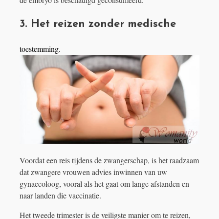
3. Het reizen zonder medische
toestemming.
Voordat een reis tijdens de zwangerschap, is het raadzaam
dat zwangere vrouwen advies inwinnen van uw
gynaecoloog, vooral als het gaat om lange afstanden en
naar landen die vaccinatie.
Het tweede trimester is de veiligste manier om te reizen,