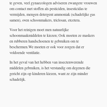
te geven, veel gynaecologen adviseren zwangere vrouwen
om contact met stoffen als pesticiden, insesticidas te
vermijden, mengen detergent ammoniak (schadelijke gas
samen), oven schoonmakers, triclosan, etcetera.
Voor het reinigen moet men natuurlijke
schoonmaakmiddelen te kiezen; Ook moeten ze maskers
en rubberen handschoenen te gebruiken om te
beschermen.We moeten er ook voor zorgen dat er
voldoende ventilatie.
In het geval van het hebben van insectenwerende
middelen gebruiken, is het verstandig om degenen die
gericht zijn op kinderen kiezen, want ze zijn minder
schadelijk.