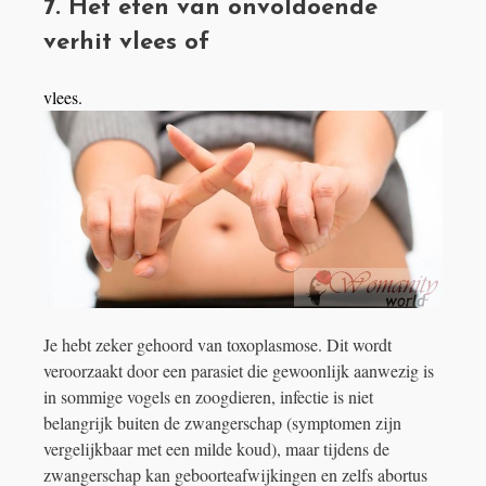
7. Het eten van onvoldoende
verhit vlees of
vlees.
Je hebt zeker gehoord van toxoplasmose. Dit wordt
veroorzaakt door een parasiet die gewoonlijk aanwezig is
in sommige vogels en zoogdieren, infectie is niet
belangrijk buiten de zwangerschap (symptomen zijn
vergelijkbaar met een milde koud), maar tijdens de
zwangerschap kan geboorteafwijkingen en zelfs abortus