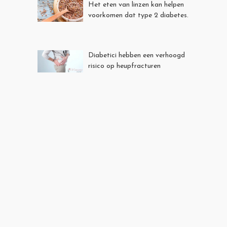
Het eten van linzen kan helpen
voorkomen dat type 2 diabetes.
Diabetici hebben een verhoogd
risico op heupfracturen