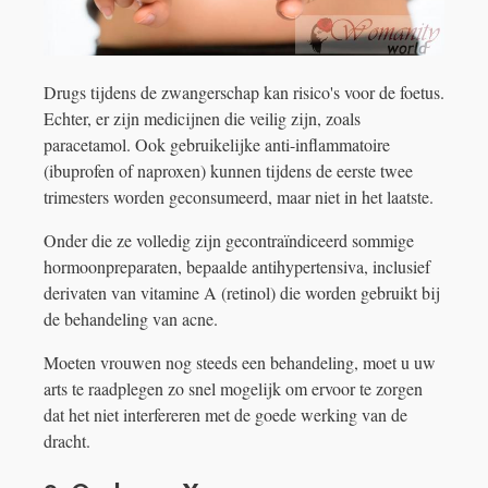
Drugs tijdens de zwangerschap kan risico's voor de foetus.
Echter, er zijn medicijnen die veilig zijn, zoals
paracetamol. Ook gebruikelijke anti-inflammatoire
(ibuprofen of naproxen) kunnen tijdens de eerste twee
trimesters worden geconsumeerd, maar niet in het laatste.
Onder die ze volledig zijn gecontraïndiceerd sommige
hormoonpreparaten, bepaalde antihypertensiva, inclusief
derivaten van vitamine A (retinol) die worden gebruikt bij
de behandeling van acne.
Moeten vrouwen nog steeds een behandeling, moet u uw
arts te raadplegen zo snel mogelijk om ervoor te zorgen
dat het niet interfereren met de goede werking van de
dracht.