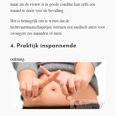
maar als de vrouw is in goede conditie kan zelfs een
maand te doen voor de bevalling.
Het is belangrijk om te weten dat de
luchtvaartmaatschappijen vereisen een medisch attest voor
zwangere zes maanden of meer.
4. Praktijk inspannende
oefening.