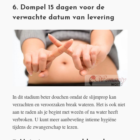
6. Dompel 15 dagen voor de
verwachte datum van levering
In dit stadium beter douchen omdat de slijmprop kan
verzachten en veroorzaken break wateren. Het is ook niet
aan te raden als je begint met weeën of na water heeft
verbroken. U kunt meer aanbeveling intieme hygiëne
tijdens de zwangerschap te lezen.