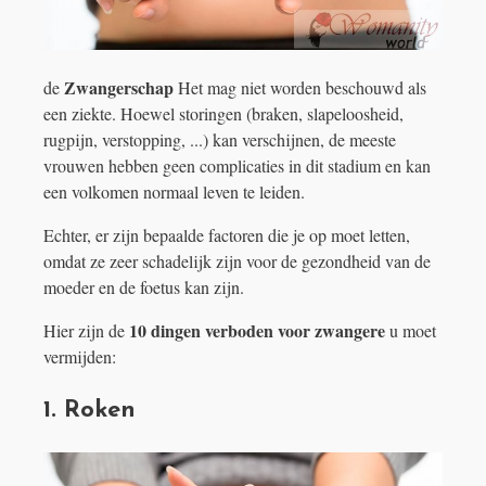
Zwangerschap
de
Het mag niet worden beschouwd als
een ziekte. Hoewel storingen (braken, slapeloosheid,
rugpijn, verstopping, ...) kan verschijnen, de meeste
vrouwen hebben geen complicaties in dit stadium en kan
een volkomen normaal leven te leiden.
Echter, er zijn bepaalde factoren die je op moet letten,
omdat ze zeer schadelijk zijn voor de gezondheid van de
moeder en de foetus kan zijn.
10 dingen verboden voor zwangere
Hier zijn de
u moet
vermijden:
1. Roken