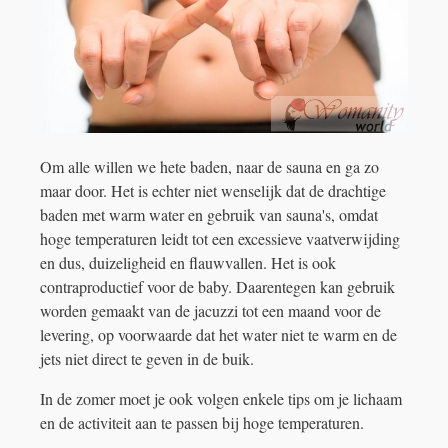
Om alle willen we hete baden, naar de sauna en ga zo
maar door. Het is echter niet wenselijk dat de drachtige
baden met warm water en gebruik van sauna's, omdat
hoge temperaturen leidt tot een excessieve vaatverwijding
en dus, duizeligheid en flauwvallen. Het is ook
contraproductief voor de baby. Daarentegen kan gebruik
worden gemaakt van de jacuzzi tot een maand voor de
levering, op voorwaarde dat het water niet te warm en de
jets niet direct te geven in de buik.
In de zomer moet je ook volgen enkele tips om je lichaam
en de activiteit aan te passen bij hoge temperaturen.