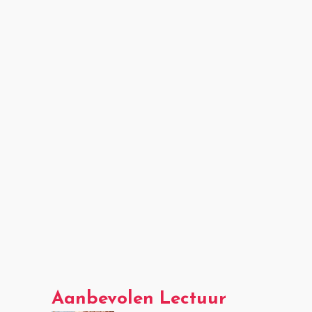
Aanbevolen Lectuur