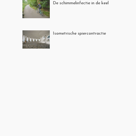
De schimmelinfectie in de keel
Isometrische spiercontractie