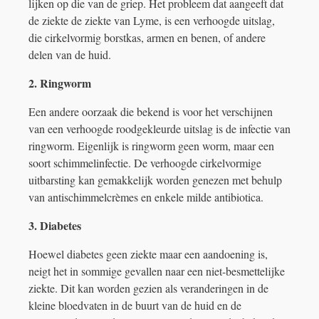
lijken op die van de griep. Het probleem dat aangeeft dat
de ziekte de ziekte van Lyme, is een verhoogde uitslag,
die cirkelvormig borstkas, armen en benen, of andere
delen van de huid.
2. Ringworm
Een andere oorzaak die bekend is voor het verschijnen
van een verhoogde roodgekleurde uitslag is de infectie van
ringworm. Eigenlijk is ringworm geen worm, maar een
soort schimmelinfectie. De verhoogde cirkelvormige
uitbarsting kan gemakkelijk worden genezen met behulp
van antischimmelcrèmes en enkele milde antibiotica.
3. Diabetes
Hoewel diabetes geen ziekte maar een aandoening is,
neigt het in sommige gevallen naar een niet-besmettelijke
ziekte. Dit kan worden gezien als veranderingen in de
kleine bloedvaten in de buurt van de huid en de