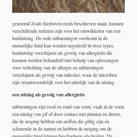
genoemd Zoals hierboven reeds beschreven staan, kunnen
verschillende redenen zijn voor het ontwikkelen van een
huiduitslag. De rode uitbarstingen voorkomt in de
menselijke huid kan worden ingedeeld in twee types,
huiduitslag verschijnen als gevolg van allergieën die
kunnen worden behandeld met behulp van oplossingen
voor verlichting van de allergie en uitbarstingen
verschijnen als gevolg van infecties, waar de microben
zijn verantwoordelijk voor het uiterlijk van de uitslag.
een uitslag als gevolg van allergieën
uitbarstingen zijn rood en rond van vorm, vaak in de vorm
een uitslag van gif of door contact met planten en dieren,
die de neiging hebben om stoffen die giftig zijn en
schurende in de natuur en hebben de neiging om de
menselijke huid klimop beschadigen afscheiden. De