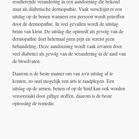
resulterende verandering in een aandoening die bekend
staat als diabetische dermopathie. Vaak verschijnt er een
uitslag op de benen wanneer een persoon wordt getroffen
door de dermopathie. In veel gevallen wordt de uitslag
bruin van kleur. De uitslag die optreedt als gevolg van de
dermopathie doet helemaal geen pijn en vereist geen
behandeling. Deze aandoening wordt vaak ervaren door
veel diabetici als gevolg van de verandering in de aard van
de bloedvaten.
Daarom is de beste manier om van zo'n uitslag af te
komen, zo snel mogelijk een arts te raadplegen. Een
uitslag op de armen, benen of op de huid kan ook worden
veroorzaakt door giftige stoffen, daarom is de beste
oplossing de remedie.