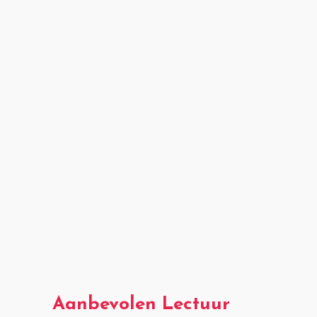
Aanbevolen Lectuur