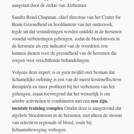
aangetast door de ziekte van Alzheimer.
Sandra Bond Chapman, chief directeur van het Center for
Brain Gezondheid en hoofdauteur van het onderzoek,
legde uit dat veranderingen werden ontdekt in de hersenen
voordat verbeteringen geheugen, zodat de bloedstroom in
de hersenen als een indicator van de voordelen zou
kunnen dienen voor de gezondheid van de hersenen die
zorgen voor verschillende behandelingen.
Volgens deze expert, is er geen twijfel over bestaan ​​dat
lichamelijke oefening is een van de meest kosteneffectieve
therapieën en meer profiteert bij het verbeteren van het
geheugen, eraan toevoegend dat het wenselijk is om
zou zijn.
aërobe activiteiten te combineren met een
mentale training complex
Omdat deze is aangetoond dat
algehele bloedstroom in de hersenen, niet alleen de stroom
van selectieve regionale of bloed, zoals bij
lichaamsbeweging verhogen.