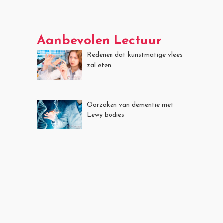
Aanbevolen Lectuur
Redenen dat kunstmatige vlees
zal eten.
Oorzaken van dementie met
Lewy bodies