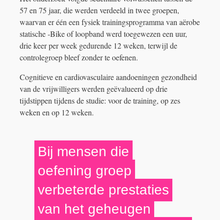
57 en 75 jaar, die werden verdeeld in twee groepen,
waarvan er één een fysiek trainingsprogramma van aërobe
statische -Bike of loopband werd toegewezen een uur,
drie keer per week gedurende 12 weken, terwijl de
controlegroep bleef zonder te oefenen.
Cognitieve en cardiovasculaire aandoeningen gezondheid
van de vrijwilligers werden geëvalueerd op drie
tijdstippen tijdens de studie: voor de training, op zes
weken en op 12 weken.
Bij mensen die
oefening groep
verbeterde prestaties
van het geheugen