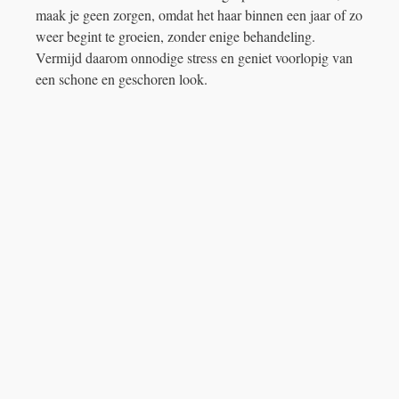
maak je geen zorgen, omdat het haar binnen een jaar of zo
weer begint te groeien, zonder enige behandeling.
Vermijd daarom onnodige stress en geniet voorlopig van
een schone en geschoren look.