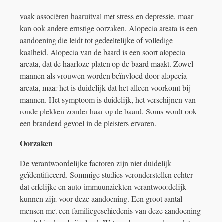
vaak associëren haaruitval met stress en depressie, maar
kan ook andere ernstige oorzaken. Alopecia areata is een
aandoening die leidt tot gedeeltelijke of volledige
kaalheid. Alopecia van de baard is een soort alopecia
areata, dat de haarloze platen op de baard maakt. Zowel
mannen als vrouwen worden beïnvloed door alopecia
areata, maar het is duidelijk dat het alleen voorkomt bij
mannen. Het symptoom is duidelijk, het verschijnen van
ronde plekken zonder haar op de baard. Soms wordt ook
een brandend gevoel in de pleisters ervaren.
Oorzaken
De verantwoordelijke factoren zijn niet duidelijk
geïdentificeerd. Sommige studies veronderstellen echter
dat erfelijke en auto-immuunziekten verantwoordelijk
kunnen zijn voor deze aandoening. Een groot aantal
mensen met een familiegeschiedenis van deze aandoening