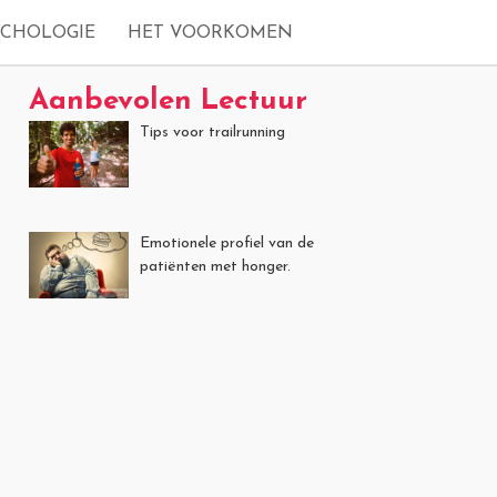
YCHOLOGIE
HET VOORKOMEN
Aanbevolen Lectuur
Tips voor trailrunning
Emotionele profiel van de
patiënten met honger.