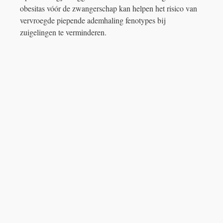
obesitas vóór de zwangerschap kan helpen het risico van
vervroegde piepende ademhaling fenotypes bij
zuigelingen te verminderen.