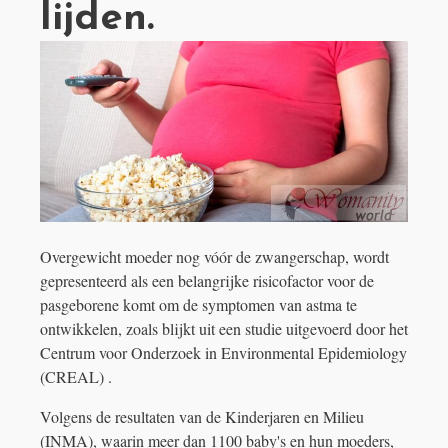
lijden.
Overgewicht moeder nog vóór de zwangerschap, wordt
gepresenteerd als een belangrijke risicofactor voor de
pasgeborene komt om de symptomen van astma te
ontwikkelen, zoals blijkt uit een studie uitgevoerd door het
Centrum voor Onderzoek in Environmental Epidemiology
(CREAL) .
Volgens de resultaten van de Kinderjaren en Milieu
(INMA), waarin meer dan 1100 baby's en hun moeders,