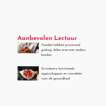
Aanbevolen Lectuur
Honden hebben prosociaal
gedrag, delen eten met andere
honden
Strawberry nutritionele
eigenschappen en voordelen
voor de gezondheid