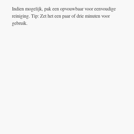
Indien mogelijk, pak een opvouwbaar voor eenvoudige
reiniging. Tip: Zet het een paar of drie minuten voor
gebruik.