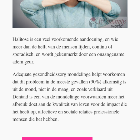
Halitose is een veel voorkomende aandoening, en wie
meer dan de helft van de mensen lijden, continu of
sporadisch, en wordt gekenmerkt door een onaangename
adem geur.
Adequate gezondheidszorg mondelinge helpt voorkomen
dat dit probleem in de meeste gevallen (90%) afkomstig is
uit de mond, niet in de maag, en zoals verklaard uit
Dentaid is een van de mondelinge voorwaarden meer het
afbreuk doet aan de kwaliteit van leven voor de impact die
het heeft op, affectieve en sociale relaties professionele
mensen die het hebben.