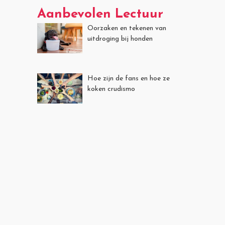
Aanbevolen Lectuur
Oorzaken en tekenen van
uitdroging bij honden
Hoe zijn de fans en hoe ze
koken crudismo