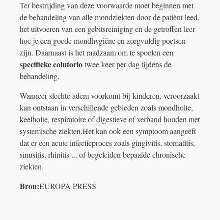
Ter bestrijding van deze voorwaarde moet beginnen met
de behandeling van alle mondziekten door de patiënt leed,
het uitvoeren van een gebitsreiniging en de getroffen leer
hoe je een goede mondhygiëne en zorgvuldig poetsen
zijn. Daarnaast is het raadzaam om te spoelen een
specifieke colutorio
twee keer per dag tijdens de
behandeling.
Wanneer slechte adem voorkomt bij kinderen, veroorzaakt
kan ontstaan ​​in verschillende gebieden zoals mondholte,
keelholte, respiratoire of digestieve of verband houden met
systemische ziekten.Het kan ook een symptoom aangeeft
dat er een acute infectieproces zoals gingivitis, stomatitis,
sinusitis, rhinitis ... of begeleiden bepaalde chronische
ziekten.
Bron:
EUROPA PRESS