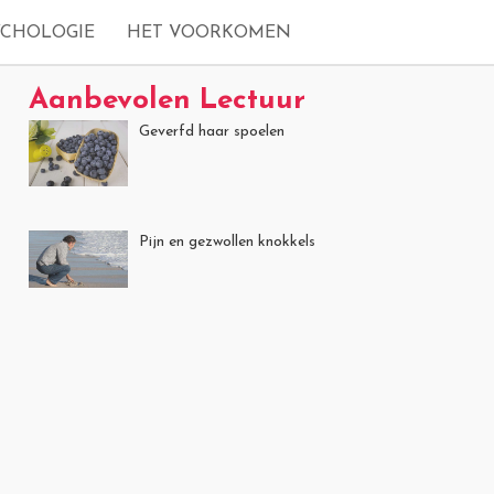
YCHOLOGIE
HET VOORKOMEN
Aanbevolen Lectuur
Geverfd haar spoelen
Pijn en gezwollen knokkels