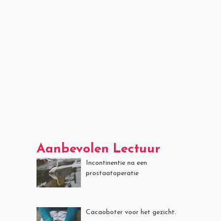
Aanbevolen Lectuur
Incontinentie na een
prostaatoperatie
Cacaoboter voor het gezicht.