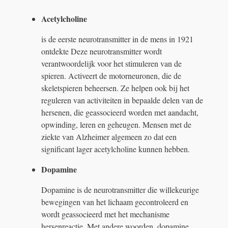
Acetylcholine
is de eerste neurotransmitter in de mens in 1921
ontdekte Deze neurotransmitter wordt
verantwoordelijk voor het stimuleren van de
spieren. Activeert de motorneuronen, die de
skeletspieren beheersen. Ze helpen ook bij het
reguleren van activiteiten in bepaalde delen van de
hersenen, die geassocieerd worden met aandacht,
opwinding, leren en geheugen. Mensen met de
ziekte van Alzheimer algemeen zo dat een
significant lager acetylcholine kunnen hebben.
Dopamine
Dopamine is de neurotransmitter die willekeurige
bewegingen van het lichaam gecontroleerd en
wordt geassocieerd met het mechanisme
hersenreactie. Met andere woorden, dopamine