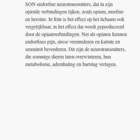
SON endorfine neurotransmitters, dat in zijn
opioïde verbindingen lijken, zoals opium, morfine
en heroïne. In feite is het effect op het lichaam ook
vergelijkbaar, in het effect dat wordt geproduceerd
door de opiaatverbindingen. Net als opiaten kunnen
endorfines pijn, stress verminderen en kalmte en
sereniteit bevorderen. Dit zijn de neurotransmitters,
die sommige dieren laten overwinteren, hun
metabolisme, ademhaling en hartslag verlagen.