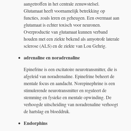
aangetroffen in het centrale zenuwstelsel.
Glutamaat heeft voornamelijk betrekking op
functies, zoals leren en geheugen. Een overmaat aan
glutamaat is echter toxisch voor neuronen.
Overproductie van glutamaat kunnen verband
houden met een ziekte bekend als amyotrofe laterale
sclerose (ALS) en de ziekte van Lou Gehrig.
adrenaline en noradrenaline
Epinefrine is een excitatoire neurotransmitter, die is
afgeleid van noradrenaline. Epinefrine beheert de
mentale focus en aandacht. Norepinephrine is een
stimulerende neurotransmitter en reguleert de
stemming en fysieke en mentale opwinding. De
verhoogde uitscheiding van noradrenaline verhoogt
de hartslag en bloeddruk.
Endorphins