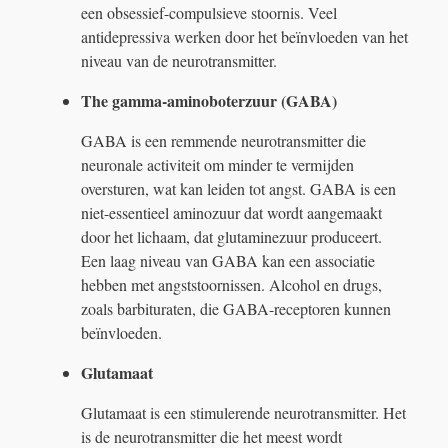
een obsessief-compulsieve stoornis. Veel
antidepressiva werken door het beïnvloeden van het
niveau van de neurotransmitter.
The gamma-aminoboterzuur (GABA)
GABA is een remmende neurotransmitter die
neuronale activiteit om minder te vermijden
oversturen, wat kan leiden tot angst. GABA is een
niet-essentieel aminozuur dat wordt aangemaakt
door het lichaam, dat glutaminezuur produceert.
Een laag niveau van GABA kan een associatie
hebben met angststoornissen. Alcohol en drugs,
zoals barbituraten, die GABA-receptoren kunnen
beïnvloeden.
Glutamaat
Glutamaat is een stimulerende neurotransmitter. Het
is de neurotransmitter die het meest wordt