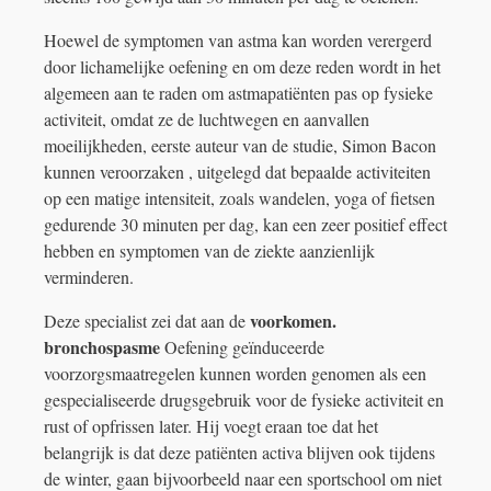
Hoewel de symptomen van astma kan worden verergerd
door lichamelijke oefening en om deze reden wordt in het
algemeen aan te raden om astmapatiënten pas op fysieke
activiteit, omdat ze de luchtwegen en aanvallen
moeilijkheden, eerste auteur van de studie, Simon Bacon
kunnen veroorzaken , uitgelegd dat bepaalde activiteiten
op een matige intensiteit, zoals wandelen, yoga of fietsen
gedurende 30 minuten per dag, kan een zeer positief effect
hebben en symptomen van de ziekte aanzienlijk
verminderen.
voorkomen.
Deze specialist zei dat aan de
bronchospasme
Oefening geïnduceerde
voorzorgsmaatregelen kunnen worden genomen als een
gespecialiseerde drugsgebruik voor de fysieke activiteit en
rust of opfrissen later. Hij voegt eraan toe dat het
belangrijk is dat deze patiënten activa blijven ook tijdens
de winter, gaan bijvoorbeeld naar een sportschool om niet