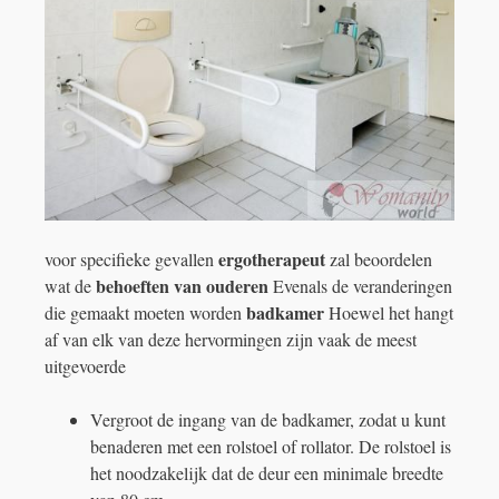
ergotherapeut
voor specifieke gevallen
zal beoordelen
behoeften van ouderen
wat de
Evenals de veranderingen
badkamer
die gemaakt moeten worden
Hoewel het hangt
af van elk van deze hervormingen zijn vaak de meest
uitgevoerde
Vergroot de ingang van de badkamer, zodat u kunt
benaderen met een rolstoel of rollator. De rolstoel is
het noodzakelijk dat de deur een minimale breedte