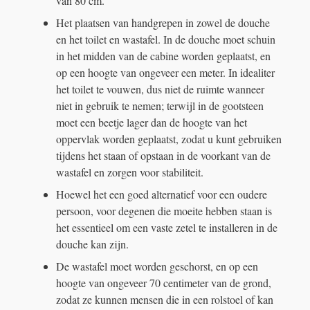
van 80 cm.
Het plaatsen van handgrepen in zowel de douche
en het toilet en wastafel. In de douche moet schuin
in het midden van de cabine worden geplaatst, en
op een hoogte van ongeveer een meter. In idealiter
het toilet te vouwen, dus niet de ruimte wanneer
niet in gebruik te nemen; terwijl in de gootsteen
moet een beetje lager dan de hoogte van het
oppervlak worden geplaatst, zodat u kunt gebruiken
tijdens het staan ​​of opstaan ​​in de voorkant van de
wastafel en zorgen voor stabiliteit.
Hoewel het een goed alternatief voor een oudere
persoon, voor degenen die moeite hebben staan ​​is
het essentieel om een ​​vaste zetel te installeren in de
douche kan zijn.
De wastafel moet worden geschorst, en op een
hoogte van ongeveer 70 centimeter van de grond,
zodat ze kunnen mensen die in een rolstoel of kan