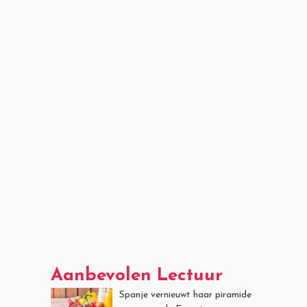
Aanbevolen Lectuur
Spanje vernieuwt haar piramide