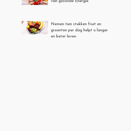
van gezonde Energie.
Nemen tien stukken fruit en
groenten per dag helpt u langer
en beter leven.