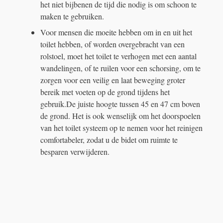
het niet bijbenen de tijd die nodig is om schoon te
maken te gebruiken.
Voor mensen die moeite hebben om in en uit het
toilet hebben, of worden overgebracht van een
rolstoel, moet het toilet te verhogen met een aantal
wandelingen, of te ruilen voor een schorsing, om te
zorgen voor een veilig en laat beweging groter
bereik met voeten op de grond tijdens het
gebruik.De juiste hoogte tussen 45 en 47 cm boven
de grond. Het is ook wenselijk om het doorspoelen
van het toilet systeem op te nemen voor het reinigen
comfortabeler, zodat u de bidet om ruimte te
besparen verwijderen.