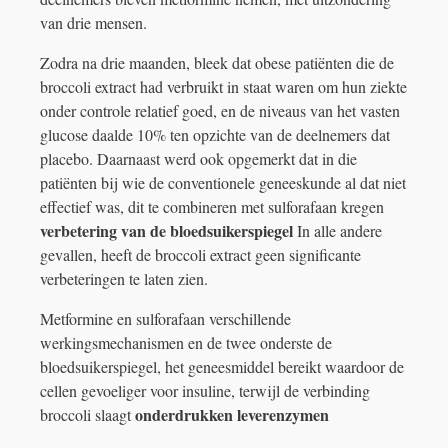
van drie mensen.
Zodra na drie maanden, bleek dat obese patiënten die de
broccoli extract had verbruikt in staat waren om hun ziekte
onder controle relatief goed, en de niveaus van het vasten
glucose daalde 10% ten opzichte van de deelnemers dat
placebo. Daarnaast werd ook opgemerkt dat in die
patiënten bij wie de conventionele geneeskunde al dat niet
effectief was, dit te combineren met sulforafaan kregen
verbetering van de bloedsuikerspiegel
In alle andere
gevallen, heeft de broccoli extract geen significante
verbeteringen te laten zien.
Metformine en sulforafaan verschillende
werkingsmechanismen en de twee onderste de
bloedsuikerspiegel, het geneesmiddel bereikt waardoor de
cellen gevoeliger voor insuline, terwijl de verbinding
onderdrukken leverenzymen
broccoli slaagt