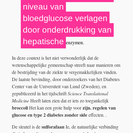
niveau van
bloedglucose verlagen
door onderdrukking van
hepatische
enzymen.
In deze context is het niet verwonderlijk dat de
wetenschappelijke gemeenschap streeft naar manieren om
de bestrijding van de ziekte te vergemakkelijken vinden.
De laatste bevinding, door onderzoekers van het Diabetes
Center van de Universiteit van Lund (Zweden), en
gepubliceerd in het tijdschrift
Science Translational
Medicine
Heeft laten zien dat er iets zo toegankelijk
broccoli
zijn. regelen van
Het kan een grote hulp voor
glucose en type 2 diabetes zonder side
effecten. .
sulforafaan
De sleutel is de
Ie, de natuurlijke verbinding