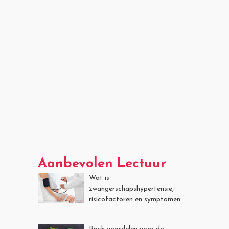
Aanbevolen Lectuur
Wat is
zwangerschapshypertensie,
risicofactoren en symptomen