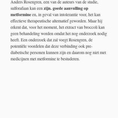
Anders Rosengren, een van de auteurs van de studie,
zijn. goede aanvulling op
sulforafaan kan een
metformine
en, in geval van intolerantie voor, het kan
effectieve therapeutische alternatief geworden. Maar hij
erkent dat, voor het moment, het extract van broccoli kan
geen behandeling worden omdat het nog onderzoek nodig
heeft. Een onderzoek dat zal voegt Rosengren, de
potentiële voordelen dat deze verbinding ook pre-
diabetische personen kunnen zijn en daarom nog niet met
medicijnen met metformine te bestuderen.