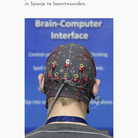
in Spanje te beantwoorden.