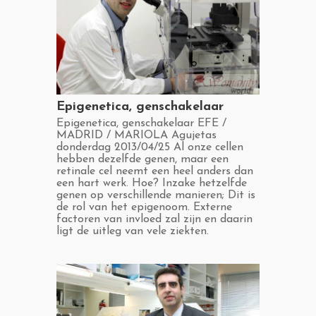
​Epigenetica, genschakelaar
​Epigenetica, genschakelaar EFE /
MADRID / MARIOLA Agujetas
donderdag 2013/04/25 Al onze cellen
hebben dezelfde genen, maar een
retinale cel neemt een heel anders dan
een hart werk. Hoe? Inzake hetzelfde
genen op verschillende manieren; Dit is
de rol van het epigenoom. Externe
factoren van invloed zal zijn en daarin
ligt de uitleg van vele ziekten.