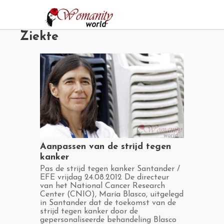
Jump
to
navigation
Ziekte
​Aanpassen van de strijd tegen
kanker
​Pas de strijd tegen kanker Santander /
EFE vrijdag 24.08.2012 De directeur
van het National Cancer Research
Center (CNIO), María Blasco, uitgelegd
in Santander dat de toekomst van de
strijd tegen kanker door de
gepersonaliseerde behandeling Blasco