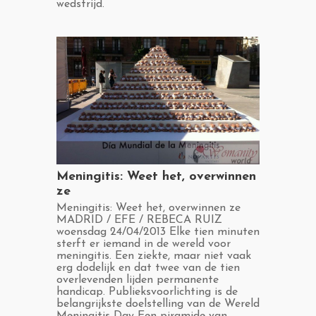
wedstrijd.
​Meningitis: Weet het, overwinnen
ze
​Meningitis: Weet het, overwinnen ze
MADRID / EFE / REBECA RUIZ
woensdag 24/04/2013 Elke tien minuten
sterft er iemand in de wereld voor
meningitis. Een ziekte, maar niet vaak
erg dodelijk en dat twee van de tien
overlevenden lijden permanente
handicap. Publieksvoorlichting is de
belangrijkste doelstelling van de Wereld