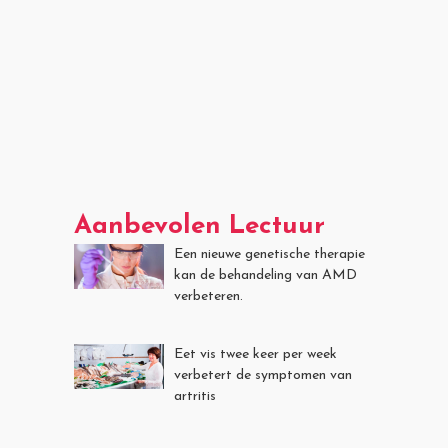
Aanbevolen Lectuur
Een nieuwe genetische therapie
kan de behandeling van AMD
verbeteren.
Eet vis twee keer per week
verbetert de symptomen van
artritis