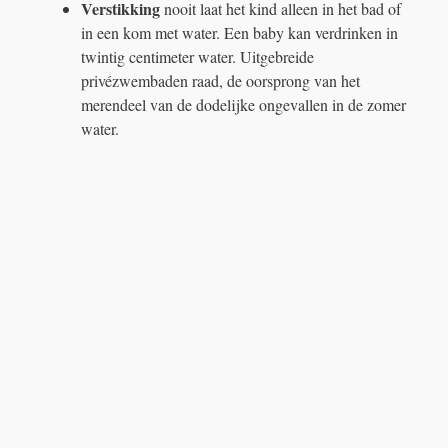
Verstikking
nooit laat het kind alleen in het bad of
in een kom met water. Een baby kan verdrinken in
twintig centimeter water. Uitgebreide
privézwembaden raad, de oorsprong van het
merendeel van de dodelijke ongevallen in de zomer
water.