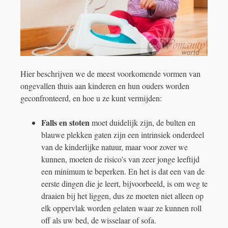
Hier beschrijven we de meest voorkomende vormen van
ongevallen thuis aan kinderen en hun ouders worden
geconfronteerd, en hoe u ze kunt vermijden:
Falls en stoten
moet duidelijk zijn, de bulten en
blauwe plekken gaten zijn een intrinsiek onderdeel
van de kinderlijke natuur, maar voor zover we
kunnen, moeten de risico's van zeer jonge leeftijd
een minimum te beperken. En het is dat een van de
eerste dingen die je leert, bijvoorbeeld, is om weg te
draaien bij het liggen, dus ze moeten niet alleen op
elk oppervlak worden gelaten waar ze kunnen roll
off als uw bed, de wisselaar of sofa.