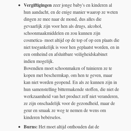
Vergiftigingen
zeer jonge baby's en kinderen al
hun aandacht, en de enige manier waarop ze weten
dingen ze mee naar de mond, dus alles die
gevaarlijk zijn voor hen als drugs, alcohol,
schoonmaakmiddelen en zou kunnen zijn
cosmetica- moet altijd op de top of op een plaats die
niet toegankelijk is voor hen geplaatst worden, en in
een omheind en afsluitbare veiligheidskabinet
indien mogelijk.
Bovendien moet schoonmaken of tuinieren ze te
kopen met beschermkap, om hen te geven, maar
kan niet worden geopend. En als ze kunnen zijn in
hun samenstelling bittermakende stoffen, die niet de
werkzaamheid van het product zelf niet veranderen,
ze zijn onschadelijk voor de gezondheid, maar de
geur en smaak ze weg te nemen de wens om
kinderen bebérselos.
Burns:
Het moet altijd onthouden dat de