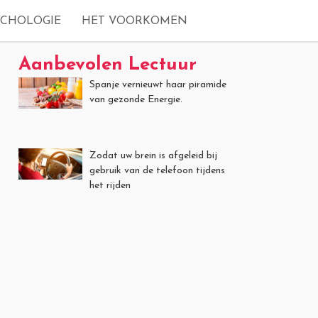
YCHOLOGIE
HET VOORKOMEN
Aanbevolen Lectuur
Spanje vernieuwt haar piramide
van gezonde Energie.
Zodat uw brein is afgeleid bij
gebruik van de telefoon tijdens
het rijden