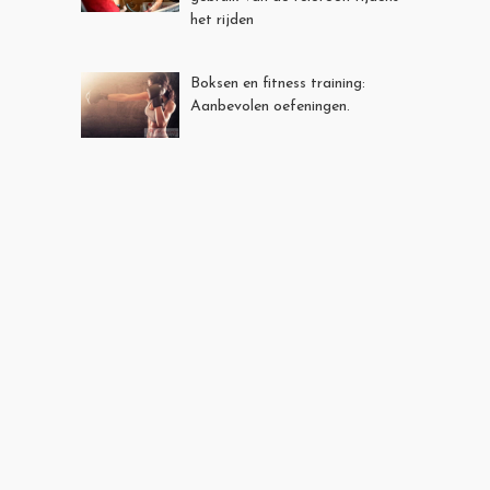
het rijden
Boksen en fitness training:
Aanbevolen oefeningen.