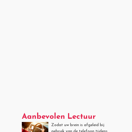
Aanbevolen Lectuur
Zodat uw brein is afgeleid bij
gebruik van de telefoon tijdens