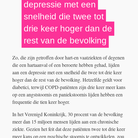
depressie met een
snelheid die twee tot
drie keer hoger dan de
rest van de bevolking
Zo, die zijn getroffen door hart-en vaatziekten of degenen
die een hartaanval of een beroerte hebben gehad, lijden
aan een depressie met een snelheid die twee tot drie keer
hoger dan de rest van de bevolking. Hetzelfde geldt voor
diabetici, terwijl COPD-patiënten zijn drie keer meer kans
op een angststoornis en paniekstoornis lijden hebben een
frequentie die tien keer hoger.
In het Verenigd Koninkrijk, 30 procent van de bevolking
meer dan 15 miljoen mensen lijden aan een chronische
ziekte. Gezien het feit dat deze patiënten twee tot drie keer
meer kans op een psychische stoornis te ontwikkelen, zou