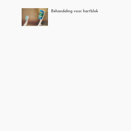
Behandeling voor hartblok