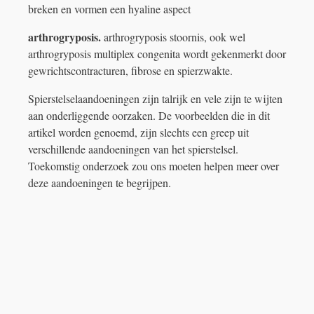
breken en vormen een hyaline aspect
arthrogryposis.
arthrogryposis stoornis, ook wel
arthrogryposis multiplex congenita wordt gekenmerkt door
gewrichtscontracturen, fibrose en spierzwakte.
Spierstelselaandoeningen zijn talrijk en vele zijn te wijten
aan onderliggende oorzaken. De voorbeelden die in dit
artikel worden genoemd, zijn slechts een greep uit
verschillende aandoeningen van het spierstelsel.
Toekomstig onderzoek zou ons moeten helpen meer over
deze aandoeningen te begrijpen.