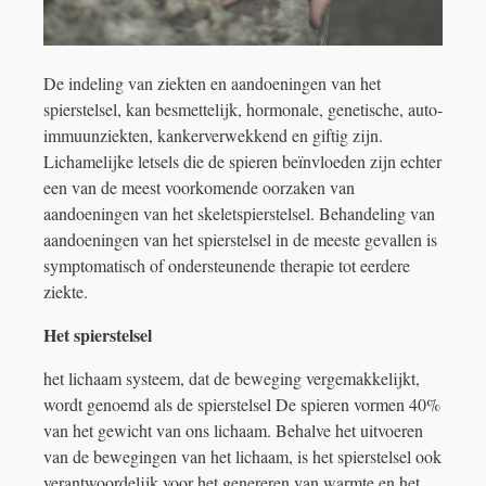
De indeling van ziekten en aandoeningen van het
spierstelsel, kan besmettelijk, hormonale, genetische, auto-
immuunziekten, kankerverwekkend en giftig zijn.
Lichamelijke letsels die de spieren beïnvloeden zijn echter
een van de meest voorkomende oorzaken van
aandoeningen van het skeletspierstelsel. Behandeling van
aandoeningen van het spierstelsel in de meeste gevallen is
symptomatisch of ondersteunende therapie tot eerdere
ziekte.
Het spierstelsel
het lichaam systeem, dat de beweging vergemakkelijkt,
wordt genoemd als de spierstelsel De spieren vormen 40%
van het gewicht van ons lichaam. Behalve het uitvoeren
van de bewegingen van het lichaam, is het spierstelsel ook
verantwoordelijk voor het genereren van warmte en het