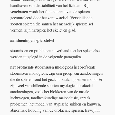
handhaven van de stabiliteit van het lichaam. Bij
vertebraten wordt het functioneren van de spieren
gecontroleerd door het zenuwstelsel. Verschillende
soorten spieren die samen het menselijk spierstelsel
vormen, zijn hartspier, het skelet en glad.
aandoeningen spierstelsel
stoornissen en problemen in verband met het spierstelsel
worden uitgelegd in de volgende paragrafen.
het orofaciale stoornissen miológicos
het orofaciale
stoornissen miológicos, zijn een groep van aandoeningen
die de spieren rond het gezicht, kaak, lippen en mond. Er
zijn veel verschillende soorten myological orofacial
aandoeningen, zoals het blokkeren van de nasale
luchtwegen, tandheelkundige malocclusie, spraak
problemen, het model van atypische slikken en kauwen,
abnormale houding van de orofaciale spieren, terwijl in