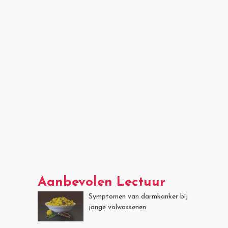
Aanbevolen Lectuur
Symptomen van darmkanker bij
jonge volwassenen