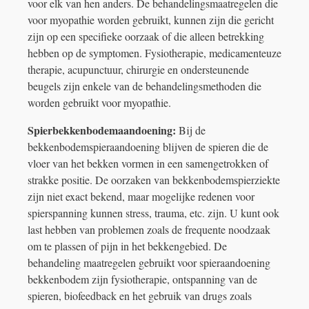
voor elk van hen anders. De behandelingsmaatregelen die
voor myopathie worden gebruikt, kunnen zijn die gericht
zijn op een specifieke oorzaak of die alleen betrekking
hebben op de symptomen. Fysiotherapie, medicamenteuze
therapie, acupunctuur, chirurgie en ondersteunende
beugels zijn enkele van de behandelingsmethoden die
worden gebruikt voor myopathie.
Spierbekkenbodemaandoening:
Bij de
bekkenbodemspieraandoening blijven de spieren die de
vloer van het bekken vormen in een samengetrokken of
strakke positie. De oorzaken van bekkenbodemspierziekte
zijn niet exact bekend, maar mogelijke redenen voor
spierspanning kunnen stress, trauma, etc. zijn. U kunt ook
last hebben van problemen zoals de frequente noodzaak
om te plassen of pijn in het bekkengebied. De
behandeling maatregelen gebruikt voor spieraandoening
bekkenbodem zijn fysiotherapie, ontspanning van de
spieren, biofeedback en het gebruik van drugs zoals