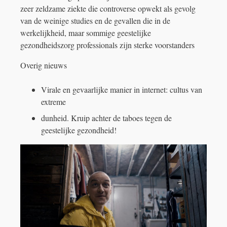
zeer zeldzame ziekte die controverse opwekt als gevolg
van de weinige studies en de gevallen die in de
werkelijkheid, maar sommige geestelijke
gezondheidszorg professionals zijn sterke voorstanders
Overig nieuws
Virale en gevaarlijke manier in internet: cultus van
extreme
dunheid. Kruip achter de taboes tegen de
geestelijke gezondheid!