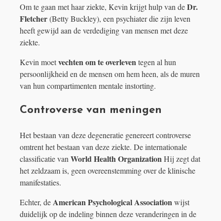
Dr.
Om te gaan met haar ziekte, Kevin krijgt hulp van de
Fletcher
(Betty Buckley), een psychiater die zijn leven
heeft gewijd aan de verdediging van mensen met deze
ziekte.
vechten om te overleven
Kevin moet
tegen al hun
persoonlijkheid en de mensen om hem heen, als de muren
van hun compartimenten mentale instorting.
Controverse van meningen
Het bestaan ​​van deze degeneratie genereert controverse
omtrent het bestaan ​​van deze ziekte. De internationale
World Health Organization
classificatie van
Hij zegt dat
het zeldzaam is, geen overeenstemming over de klinische
manifestaties.
American Psychological Association
Echter, de
wijst
duidelijk op de indeling binnen deze veranderingen in de