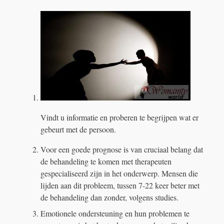
Vindt u informatie en proberen te begrijpen wat er
gebeurt met de persoon.
Voor een goede prognose is van cruciaal belang dat
de behandeling te komen met therapeuten
gespecialiseerd zijn in het onderwerp. Mensen die
lijden aan dit probleem, tussen 7-22 keer beter met
de behandeling dan zonder, volgens studies.
Emotionele ondersteuning en hun problemen te