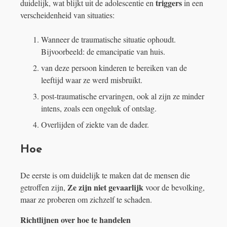
triggers
duidelijk, wat blijkt uit de adolescentie en
in een
verscheidenheid van situaties:
Wanneer de traumatische situatie ophoudt.
Bijvoorbeeld: de emancipatie van huis.
van deze persoon kinderen te bereiken van de
leeftijd waar ze werd misbruikt.
post-traumatische ervaringen, ook al zijn ze minder
intens, zoals een ongeluk of ontslag.
Overlijden of ziekte van de dader.
Hoe
De eerste is om duidelijk te maken dat de mensen die
Ze zijn niet gevaarlijk
getroffen zijn,
voor de bevolking,
maar ze proberen om zichzelf te schaden.
Richtlijnen over hoe te handelen