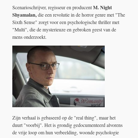
M. Night
Scenarioschrijver, regisseur en producent
Shyamalan,
die een revolutie in de horror genre met "The
Sixth Sense"
zorgt voor een psychologische thriller met
"Multi", die de mysterieuze en gebroken geest van de
mens onderzoekt.
Zijn verhaal is gebaseerd op de "real thing", maar het
duurt "voorbij". Het is grondig gedocumenteerd alvorens
de vrije loop om hun verbeelding, woonde psychologie