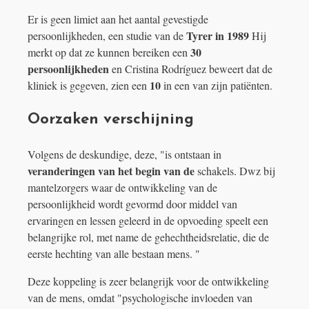
Er is geen limiet aan het aantal gevestigde
Tyrer in 1989
persoonlijkheden, een studie van de
Hij
30
merkt op dat ze kunnen bereiken een
persoonlijkheden
en Cristina Rodríguez beweert dat de
10
kliniek is gegeven, zien een
in een van zijn patiënten.
Oorzaken verschijning
Volgens de deskundige, deze, "is ontstaan ​​in
veranderingen van het begin van de
schakels. Dwz bij
mantelzorgers waar de ontwikkeling van de
persoonlijkheid wordt gevormd door middel van
ervaringen en lessen geleerd in de opvoeding speelt een
belangrijke rol, met name de gehechtheidsrelatie, die de
eerste hechting van alle bestaan mens. "
Deze koppeling is zeer belangrijk voor de ontwikkeling
van de mens, omdat "psychologische invloeden van