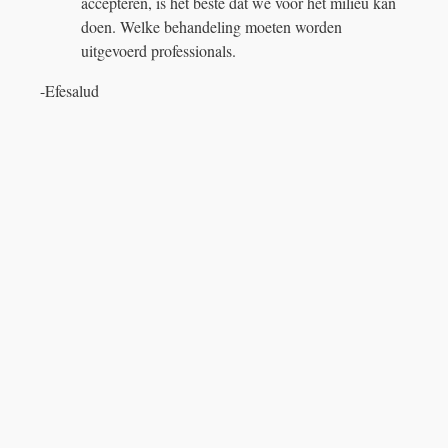
accepteren, is het beste dat we voor het milieu kan
doen. Welke behandeling moeten worden
uitgevoerd professionals.
-Efesalud