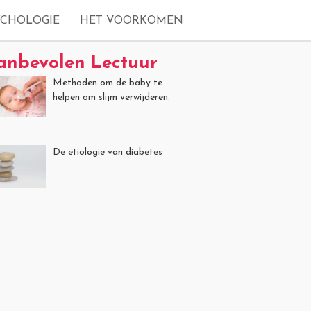
YCHOLOGIE
HET VOORKOMEN
anbevolen Lectuur
Methoden om de baby te
helpen om slijm verwijderen.
De etiologie van diabetes