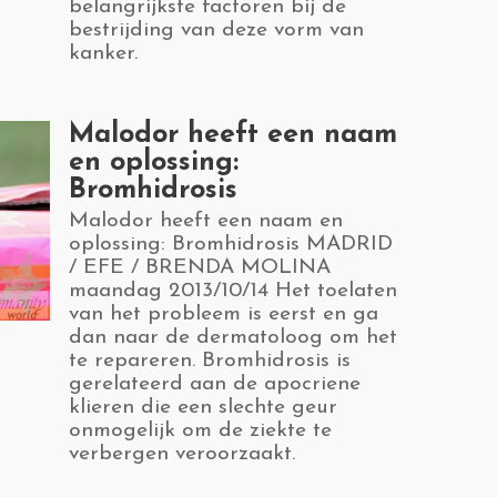
belangrijkste factoren bij de
bestrijding van deze vorm van
kanker.
​Malodor heeft een naam
en oplossing:
Bromhidrosis
​Malodor heeft een naam en
oplossing: Bromhidrosis MADRID
/ EFE / BRENDA MOLINA
maandag 2013/10/14 Het toelaten
van het probleem is eerst en ga
dan naar de dermatoloog om het
te repareren. Bromhidrosis is
gerelateerd aan de apocriene
klieren die een slechte geur
onmogelijk om de ziekte te
verbergen veroorzaakt.