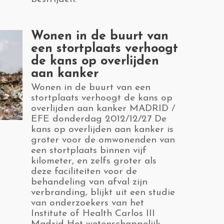
​Wonen in de buurt van
een stortplaats verhoogt
de kans op overlijden
aan kanker
​Wonen in de buurt van een
stortplaats verhoogt de kans op
overlijden aan kanker MADRID /
EFE donderdag 2012/12/27 De
kans op overlijden aan kanker is
groter voor de omwonenden van
een stortplaats binnen vijf
kilometer, en zelfs groter als
deze faciliteiten voor de
behandeling van afval zijn
verbranding, blijkt uit een studie
van onderzoekers van het
Institute of Health Carlos III